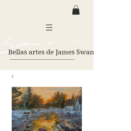
Bellas artes de James Swanson