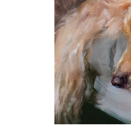
Firma Miembro de