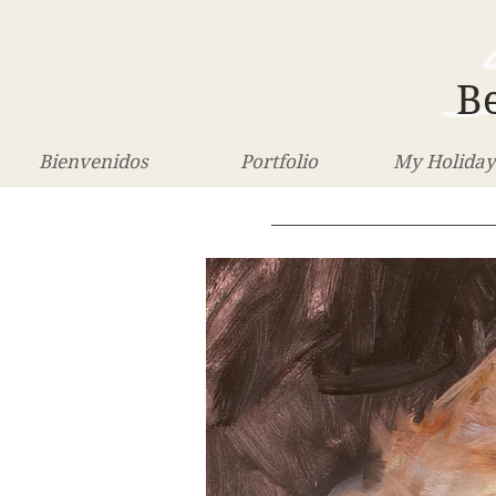
Be
Bienvenidos
Portfolio
My Holiday