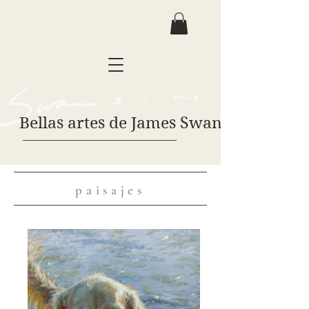
Bellas artes de James Swanson
paisajes