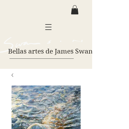
Bellas artes de James Swanson