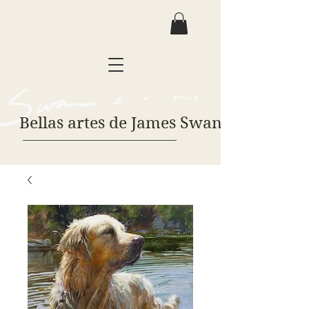
Bellas artes de James Swanson