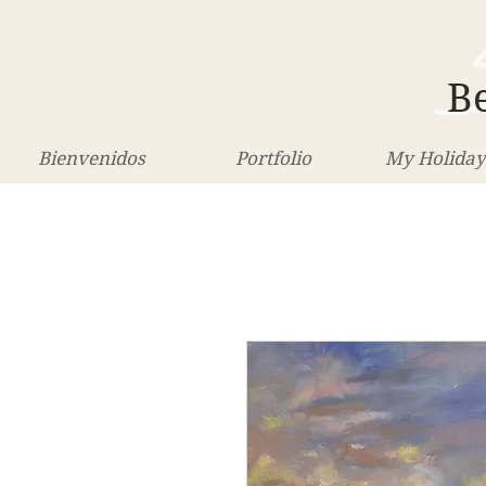
Be
Bienvenidos
Portfolio
My Holiday