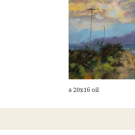
a 20x16 oil