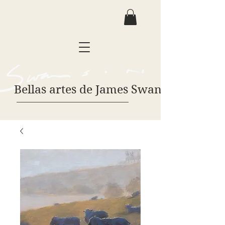
Bellas artes de James Swanson