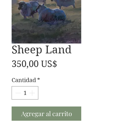
Sheep Land
Precio
350,00 US$
Cantidad
*
Agregar al carrito