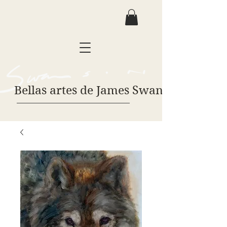
Bellas artes de James Swanson