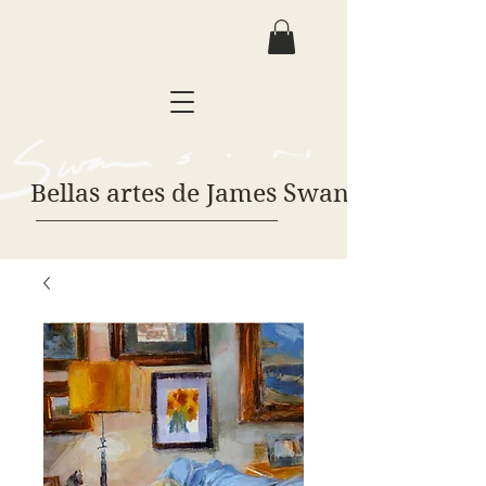
Bellas artes de James Swanson