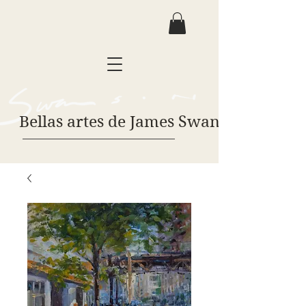
Bellas artes de James Swanson