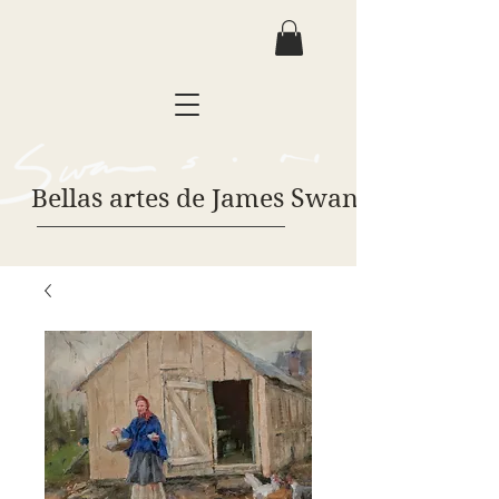
Bellas artes de James Swanson