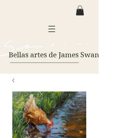
Bellas artes de James Swanson